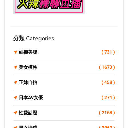
分類 Categories
絲襪美腿
( 731 )
美女模特
( 1673 )
正妹自拍
( 458 )
日本AV女優
( 274 )
性愛話題
( 2168 )
男女情感
( 3960 )