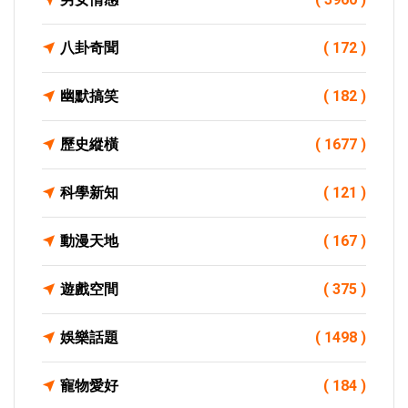
八卦奇聞
( 172 )
幽默搞笑
( 182 )
歷史縱橫
( 1677 )
科學新知
( 121 )
動漫天地
( 167 )
遊戲空間
( 375 )
娛樂話題
( 1498 )
寵物愛好
( 184 )