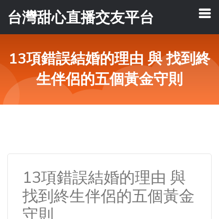
台灣甜心直播交友平台
13項錯誤結婚的理由 與 找到終
生伴侶的五個黃金守則
13項錯誤結婚的理由 與
找到終生伴侶的五個黃金
守則