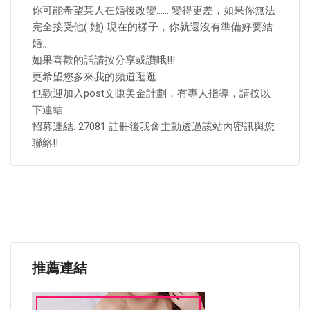
你可能希望某人在婚後改變…… 變得更差，如果你無法
完全接受他( 她) 現在的樣子，你就還沒有準備好要結
婚。
如果喜歡的話請按分享或讚哦!!!
更希望您多來我的頻道逛逛
也歡迎加入post文賺美金計劃，有專人指導，請按以
下連結
招募連結: 27081 註冊後我會主動透過該站內密訊與您
聯絡!!
推薦連結