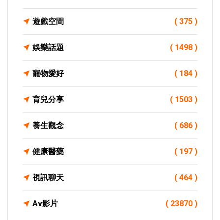
遊戲空間
( 375 )
娛樂話題
( 1498 )
寵物愛好
( 184 )
育兒分享
( 1503 )
養生觀念
( 686 )
健康醫藥
( 197 )
視訊聊天
( 464 )
Av影片
( 23870 )