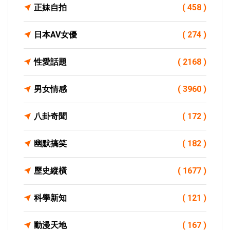
正妹自拍
( 458 )
日本AV女優
( 274 )
性愛話題
( 2168 )
男女情感
( 3960 )
八卦奇聞
( 172 )
幽默搞笑
( 182 )
歷史縱橫
( 1677 )
科學新知
( 121 )
動漫天地
( 167 )