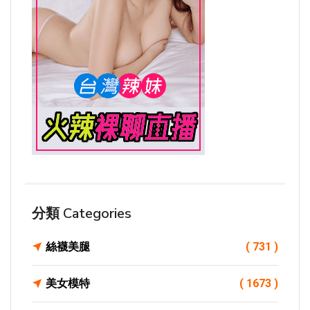
分類 Categories
絲襪美腿
( 731 )
美女模特
( 1673 )