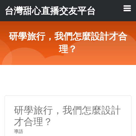
台灣甜心直播交友平台
研學旅行，我們怎麼設計才合
理？
研學旅行，我們怎麼設計
才合理？
導語