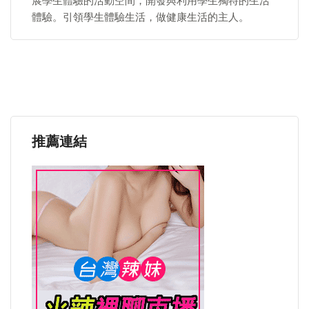
展學生體驗的活動空間，開發與利用學生獨特的生活
體驗。引領學生體驗生活，做健康生活的主人。
推薦連結