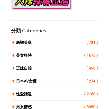
分類 Categories
絲襪美腿
( 731 )
美女模特
( 1673 )
正妹自拍
( 458 )
日本AV女優
( 274 )
性愛話題
( 2168 )
男女情感
( 3960 )