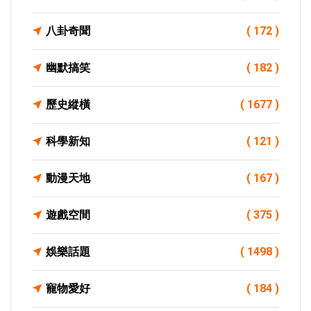
八卦奇聞
( 172 )
幽默搞笑
( 182 )
歷史縱橫
( 1677 )
科學新知
( 121 )
動漫天地
( 167 )
遊戲空間
( 375 )
娛樂話題
( 1498 )
寵物愛好
( 184 )