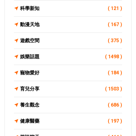
科學新知
( 121 )
動漫天地
( 167 )
遊戲空間
( 375 )
娛樂話題
( 1498 )
寵物愛好
( 184 )
育兒分享
( 1503 )
養生觀念
( 686 )
健康醫藥
( 197 )