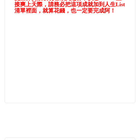
接爽上天際，請務必把這項成就加到人生List
清單裡面，就算花錢，也一定要完成阿！