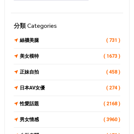
分類 Categories
絲襪美腿
( 731 )
美女模特
( 1673 )
正妹自拍
( 458 )
日本AV女優
( 274 )
性愛話題
( 2168 )
男女情感
( 3960 )