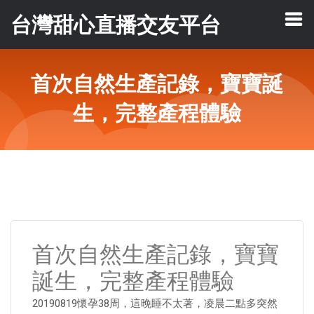
台灣甜心直播交友平台
首次自然生產記錄，寶寶誕
生，完整產程體驗
首次自然生產記錄，寶寶
誕生，完整產程體驗
20190819懷孕38周，這晚睡不太著，凌晨二點多突然