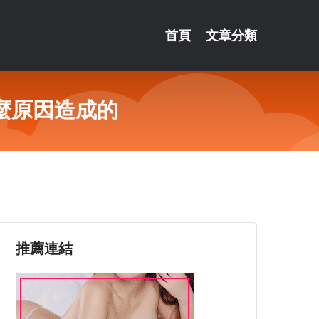
首頁
文章分類
麼原因造成的
推薦連結