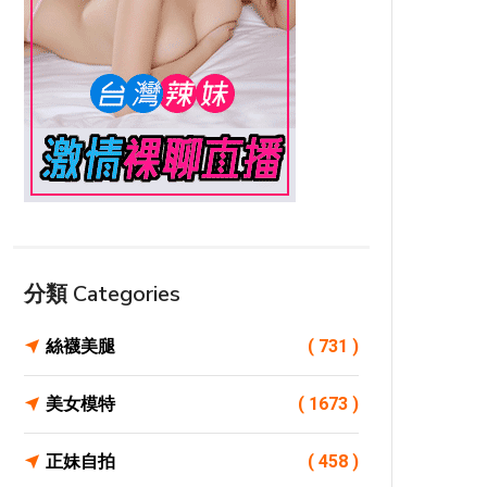
分類 Categories
絲襪美腿
( 731 )
美女模特
( 1673 )
正妹自拍
( 458 )