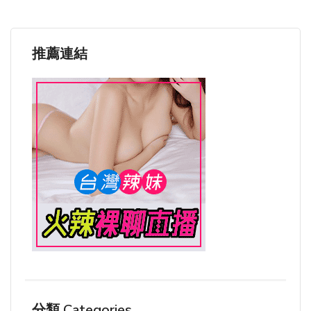
推薦連結
分類 Categories