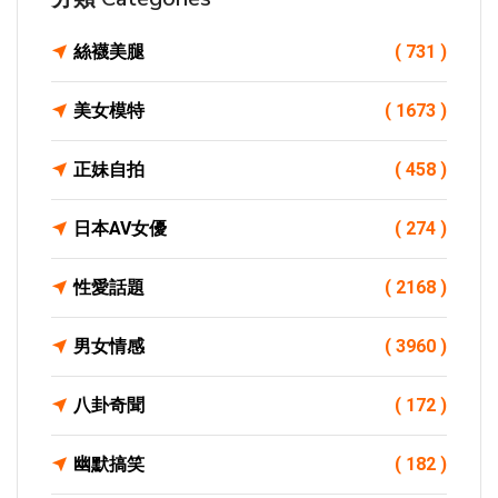
絲襪美腿
( 731 )
美女模特
( 1673 )
正妹自拍
( 458 )
日本AV女優
( 274 )
性愛話題
( 2168 )
男女情感
( 3960 )
八卦奇聞
( 172 )
幽默搞笑
( 182 )