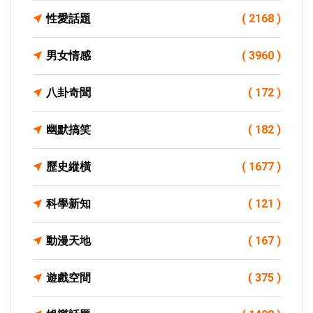
性愛話題
( 2168 )
男女情感
( 3960 )
八卦奇聞
( 172 )
幽默搞笑
( 182 )
歷史縱橫
( 1677 )
科學新知
( 121 )
動漫天地
( 167 )
遊戲空間
( 375 )