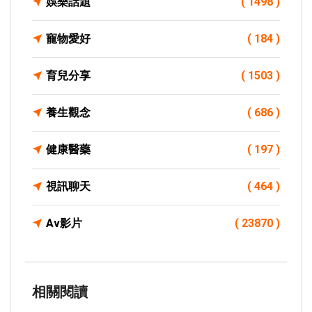
娛樂話題
( 1498 )
寵物愛好
( 184 )
育兒分享
( 1503 )
養生觀念
( 686 )
健康醫藥
( 197 )
視訊聊天
( 464 )
Av影片
( 23870 )
相關閱讀