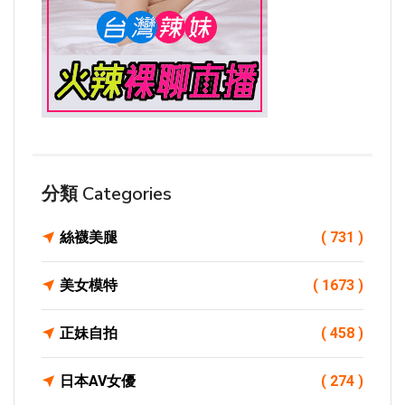
分類 Categories
絲襪美腿
( 731 )
美女模特
( 1673 )
正妹自拍
( 458 )
日本AV女優
( 274 )