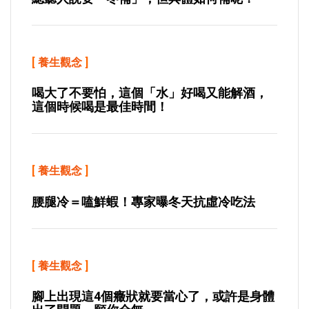
[
養生觀念
]
喝大了不要怕，這個「水」好喝又能解酒，
這個時候喝是最佳時間！
[
養生觀念
]
腰腿冷＝嗑鮮蝦！專家曝冬天抗虛冷吃法
[
養生觀念
]
腳上出現這4個癥狀就要當心了，或許是身體