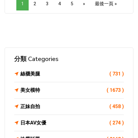
1
2
3
4
5
»
最後一頁 »
分類 Categories
絲襪美腿
( 731 )
美女模特
( 1673 )
正妹自拍
( 458 )
日本AV女優
( 274 )