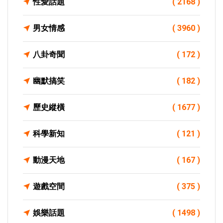
性愛話題
( 2168 )
男女情感
( 3960 )
八卦奇聞
( 172 )
幽默搞笑
( 182 )
歷史縱橫
( 1677 )
科學新知
( 121 )
動漫天地
( 167 )
遊戲空間
( 375 )
娛樂話題
( 1498 )