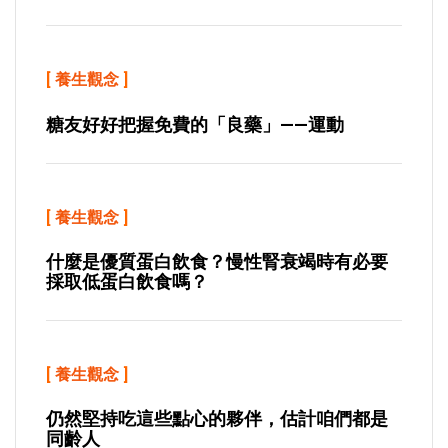
[
養生觀念
]
糖友好好把握免費的「良藥」——運動
[
養生觀念
]
什麼是優質蛋白飲食？慢性腎衰竭時有必要
採取低蛋白飲食嗎？
[
養生觀念
]
仍然堅持吃這些點心的夥伴，估計咱們都是
同齡人