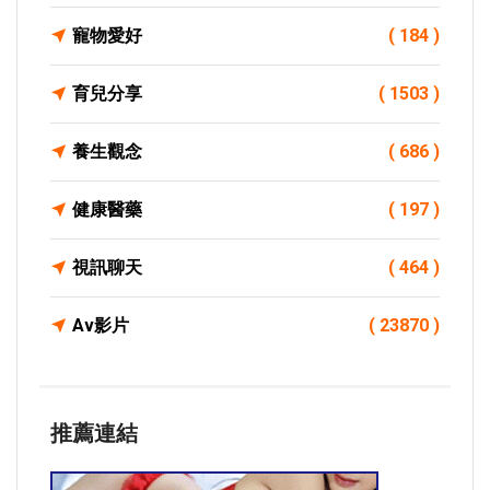
寵物愛好
( 184 )
育兒分享
( 1503 )
養生觀念
( 686 )
健康醫藥
( 197 )
視訊聊天
( 464 )
Av影片
( 23870 )
推薦連結