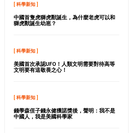
[
科學新知
]
中國首隻虎獅虎獸誕生，為什麼老虎可以和
獅虎獸誕生幼崽？
[
科學新知
]
美國首次承認UFO！人類文明需要對待高等
文明要有這敬畏之心！
[
科學新知
]
錢學森侄子錢永健獲諾獎後，聲明：我不是
中國人，我是美國科學家