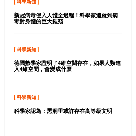
[
科學新知
]
新冠病毒侵入人體全過程！科學家追蹤到病
毒對身體的巨大摧殘
[
科學新知
]
德國數學家證明了4維空間存在，如果人類進
入4維空間，會變成什麼
[
科學新知
]
科學家認為：黑洞里或許存在高等級文明