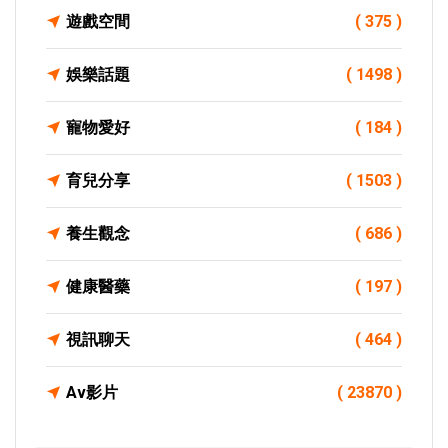
遊戲空間
( 375 )
娛樂話題
( 1498 )
寵物愛好
( 184 )
育兒分享
( 1503 )
養生觀念
( 686 )
健康醫藥
( 197 )
視訊聊天
( 464 )
Av影片
( 23870 )