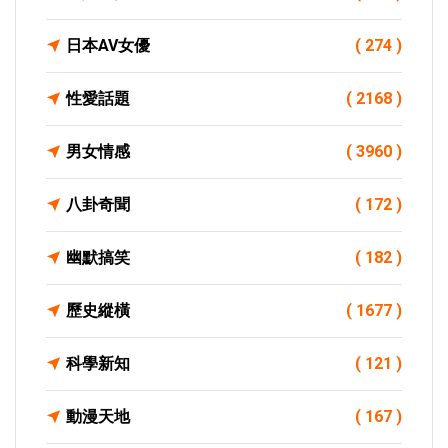
日本AV女優
( 274 )
性愛話題
( 2168 )
男女情感
( 3960 )
八卦奇聞
( 172 )
幽默搞笑
( 182 )
歷史縱橫
( 1677 )
科學新知
( 121 )
動漫天地
( 167 )